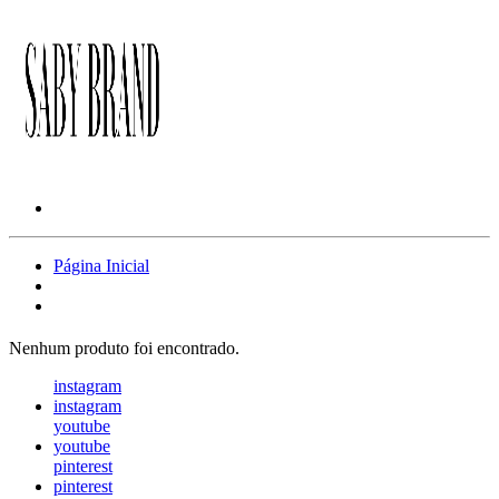
Página Inicial
Nenhum produto foi encontrado.
instagram
instagram
youtube
youtube
pinterest
pinterest