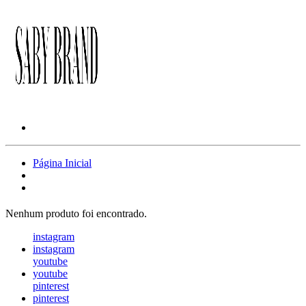
Página Inicial
Nenhum produto foi encontrado.
instagram
instagram
youtube
youtube
pinterest
pinterest