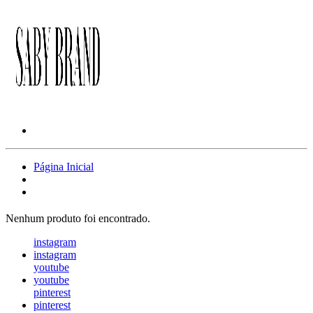
Página Inicial
Nenhum produto foi encontrado.
instagram
instagram
youtube
youtube
pinterest
pinterest