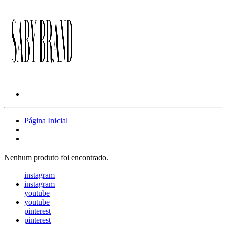
Página Inicial
Nenhum produto foi encontrado.
instagram
instagram
youtube
youtube
pinterest
pinterest