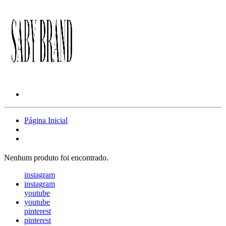
Página Inicial
Nenhum produto foi encontrado.
instagram
instagram
youtube
youtube
pinterest
pinterest