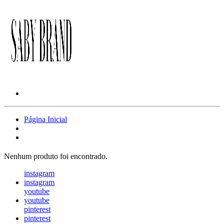
Página Inicial
Nenhum produto foi encontrado.
instagram
instagram
youtube
youtube
pinterest
pinterest