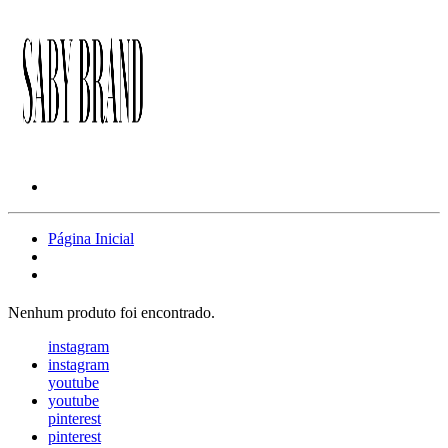
Página Inicial
Nenhum produto foi encontrado.
instagram
instagram
youtube
youtube
pinterest
pinterest